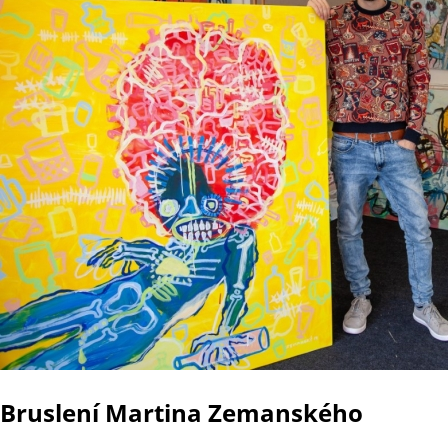
Bruslení Martina Zemanského