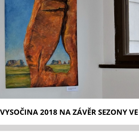
VYSOČINA 2018 NA ZÁVĚR SEZONY VE